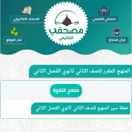
التخطي
إلى
مصحفي التعليمي
المصحف الالكتروني
المحتوى
التعليمي
قرآن استماع
نشر الموقع
المنهج المقرر للصف الثاني ثانوي الفصل الثاني
منهج التلاوة
خطة سير المنهج للصف الثاني ثانوي الفصل الثاني